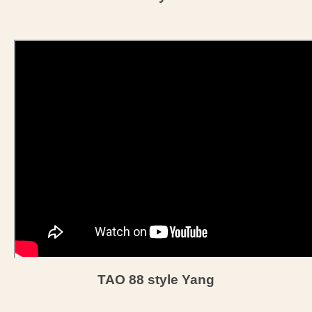
TAO 88 style Yang