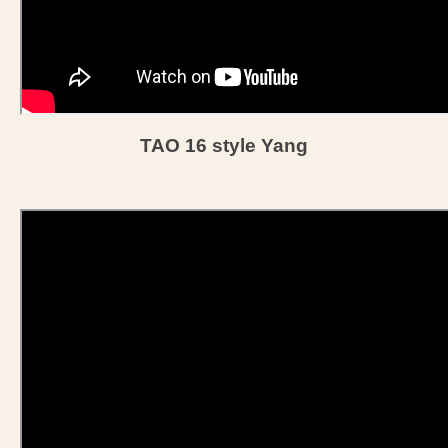
TAO 16 style Yang