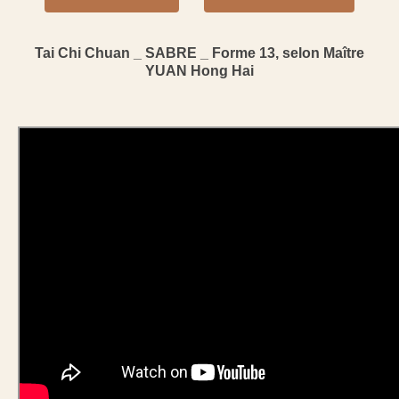
Tai Chi Chuan _ SABRE _ Forme 13, selon Maître
YUAN Hong Hai