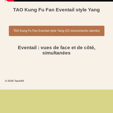
TAO Kung Fu Fan Eventail style Yang
TAO Kung Fu Fan Eventail style Yang (52 mouvements ralentis)
Eventail : vues de face et de côté,
simultanées
© 2026 Taichi45