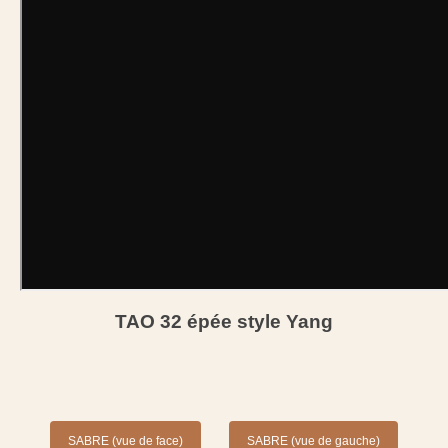
TAO 32 épée style Yang
SABRE (vue de face)
SABRE (vue de gauche)