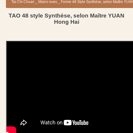
Tai Chi Chuan _ Mains nues _ Forme 48 Style Synthèse, selon Maître YUA
TAO 48 style Synthèse, selon Maître YUAN
Hong Hai