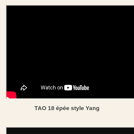
TAO 18 épée style Yang