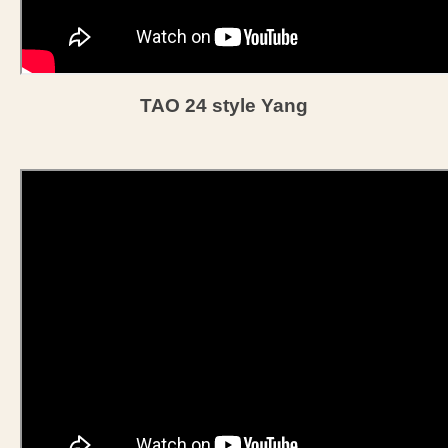
TAO 24 style Yang