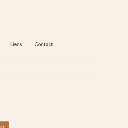
Liens
Contact
vts